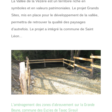
La Vallée de la Vézère est un territoire riche en
symboles et en valeurs patrimoniales. Le projet Grands
Sites, mis en place pour le développement de la vallée,
permettra de retrouver la qualité des paysages
d’autrefois. Le projet a intégré la commune de Saint
Léon...
L’aménagement des zones d’abreuvement sur la Grande
Beune, commune des Eyzies de Tayac Sireuil