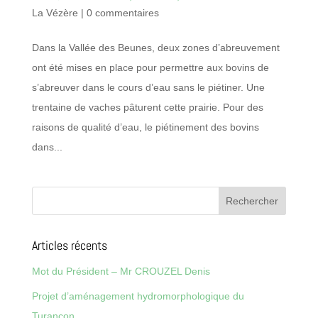
La Vézère
|
0 commentaires
Dans la Vallée des Beunes, deux zones d’abreuvement
ont été mises en place pour permettre aux bovins de
s’abreuver dans le cours d’eau sans le piétiner. Une
trentaine de vaches pâturent cette prairie. Pour des
raisons de qualité d’eau, le piétinement des bovins
dans...
Articles récents
Mot du Président – Mr CROUZEL Denis
Projet d’aménagement hydromorphologique du
Turançon