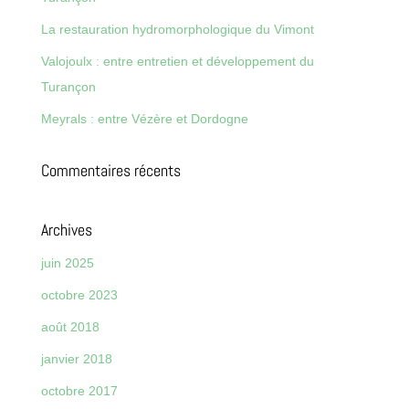
La restauration hydromorphologique du Vimont
Valojoulx : entre entretien et développement du
Turançon
Meyrals : entre Vézère et Dordogne
Commentaires récents
Archives
juin 2025
octobre 2023
août 2018
janvier 2018
octobre 2017