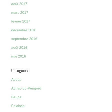
août 2017
mars 2017
février 2017
décembre 2016
septembre 2016
août 2016
mai 2016
Catégories
Aubas
Auriac-du-Périgord
Beune
Falaises