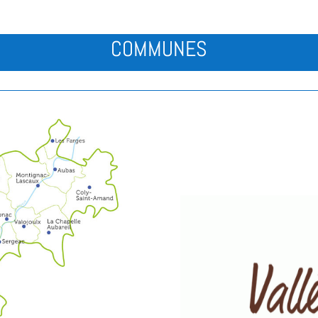
COMMUNES