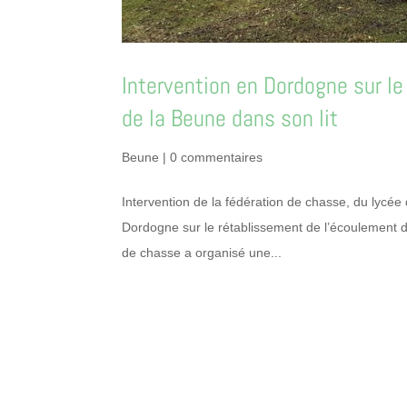
Intervention en Dordogne sur l
de la Beune dans son lit
Beune
|
0 commentaires
Intervention de la fédération de chasse, du lycé
Dordogne sur le rétablissement de l’écoulement d
de chasse a organisé une...