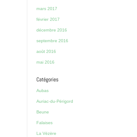
mars 2017
février 2017
décembre 2016
septembre 2016
août 2016
mai 2016
Catégories
Aubas
Auriac-du-Périgord
Beune
Falaises
La Vézère