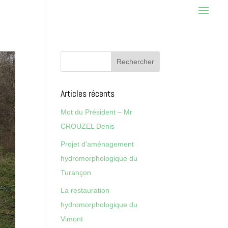
Articles récents
Mot du Président – Mr
CROUZEL Denis
Projet d’aménagement
hydromorphologique du
Turançon
La restauration
hydromorphologique du
Vimont