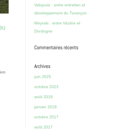
Valojoulx : entre entretien et
développement du Turançon
Meyrals : entre Vézère et
au
Dordogne
Commentaires récents
Archives
tion
juin 2025
octobre 2023
août 2018
janvier 2018
octobre 2017
août 2017