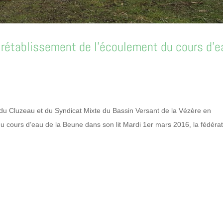
e rétablissement de l’écoulement du cours d’e
e du Cluzeau et du Syndicat Mixte du Bassin Versant de la Vézère en
u cours d’eau de la Beune dans son lit Mardi 1er mars 2016, la fédéra