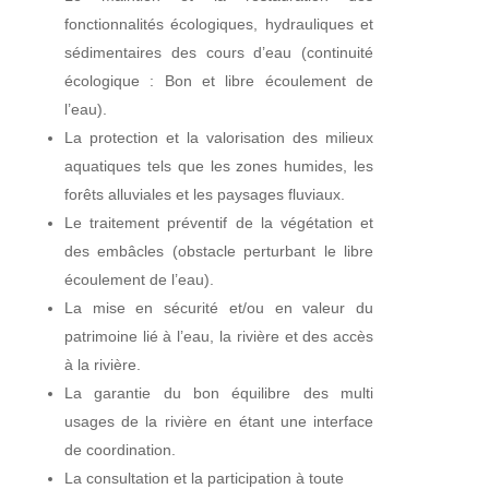
fonctionnalités écologiques, hydrauliques et
sédimentaires des cours d’eau (continuité
écologique : Bon et libre écoulement de
l’eau).
La protection et la valorisation des milieux
aquatiques tels que les zones humides, les
forêts alluviales et les paysages fluviaux.
Le traitement préventif de la végétation et
des embâcles (obstacle perturbant le libre
écoulement de l’eau).
La mise en sécurité et/ou en valeur du
patrimoine lié à l’eau, la rivière et des accès
à la rivière.
La garantie du bon équilibre des multi
usages de la rivière en étant une interface
de coordination.
La consultation et la participation à toute