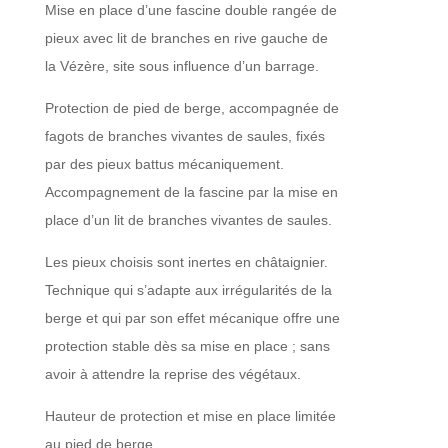
Mise en place d’une fascine double rangée de
pieux avec lit de branches en rive gauche de
la Vézère, site sous influence d’un barrage.
Protection de pied de berge, accompagnée de
fagots de branches vivantes de saules, fixés
par des pieux battus mécaniquement.
Accompagnement de la fascine par la mise en
place d’un lit de branches vivantes de saules.
Les pieux choisis sont inertes en châtaignier.
Technique qui s’adapte aux irrégularités de la
berge et qui par son effet mécanique offre une
protection stable dès sa mise en place ; sans
avoir à attendre la reprise des végétaux.
Hauteur de protection et mise en place limitée
au pied de berge.