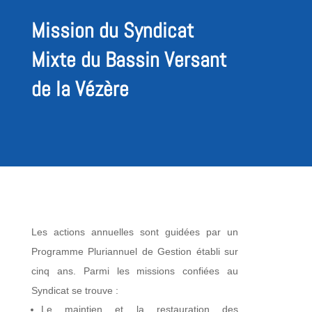
Mission du Syndicat
Mixte du Bassin Versant
de la Vézère
Les actions annuelles sont guidées par un
Programme Pluriannuel de Gestion établi sur
cinq ans. Parmi les missions confiées au
Syndicat se trouve :
Le maintien et la restauration des