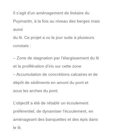
Il s’agit d’un aménagement de linéaire du
Puymartin, à la fois au niveau des berges mais
aussi
du lit. Ce projet a vu le jour suite à plusieurs
constats :
– Zone de stagnation par l’élargissement du lit
et la prolifération d’iris sur cette zone
– Accumulation de concrétions calcaires et de
dépôt de sédiments en amont du pont et
sous les arches du pont.
L’objectif a été de rétablir un écoulement
préférentiel, de dynamiser l’écoulement, en
aménageant des banquettes et des épis dans
le lit.