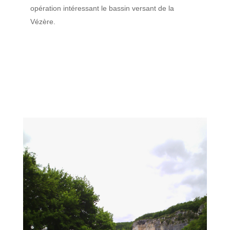
opération intéressant le bassin versant de la
Vézère.