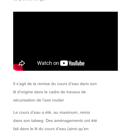
Il s’agit de la remise du cours d’eau dans son
lit d’origine dans le cadre de travaux de
sécurisation de l’axe routier.
Le cours d’eau a été, au maximum, remis
dans son talweg. Des aménagements ont été
fait dans le lit du cours d’eau (ainsi qu’en