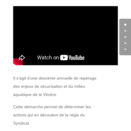
Il s’agit d’une descente annuelle de repérage
des enjeux de sécurisation et du milieu
aquatique de la Vézère.
Cette démarche permet de déterminer les
actions qui en découlent de la régie du
Syndicat.