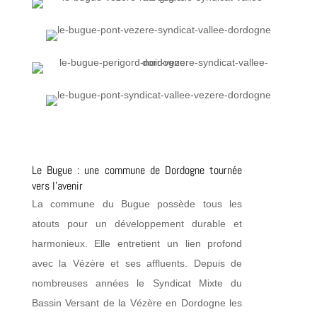
Le Bugue : une commune de Dordogne tournée
vers l’avenir
La commune du Bugue possède tous les
atouts pour un développement durable et
harmonieux. Elle entretient un lien profond
avec la Vézère et ses affluents. Depuis de
nombreuses années le Syndicat Mixte du
Bassin Versant de la Vézère en Dordogne les