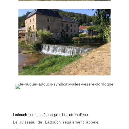
Ladouch : un passé chargé d’histoires d’eau
Le ruisseau de Ladouch (également appelé