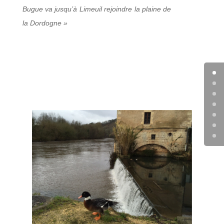
Bugue va jusqu’à Limeuil rejoindre la plaine de
la Dordogne »