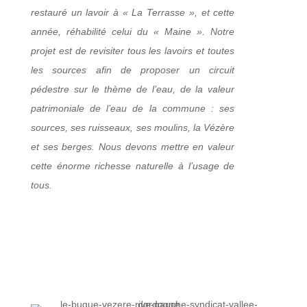
restauré un lavoir à « La Terrasse », et cette
année, réhabilité celui du « Maine ». Notre
projet est de revisiter tous les lavoirs et toutes
les sources afin de proposer un circuit
pédestre sur le thème de l’eau, de la valeur
patrimoniale de l’eau de la commune : ses
sources, ses ruisseaux, ses moulins, la Vézère
et ses berges. Nous devons mettre en valeur
cette énorme richesse naturelle à l’usage de
tous.