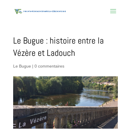
Le Bugue : histoire entre la
Vézère et Ladouch
Le Bugue
|
0 commentaires