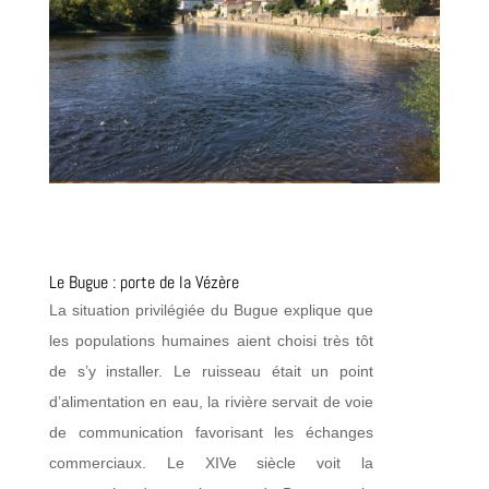
Le Bugue : porte de la Vézère
La situation privilégiée du Bugue explique que
les populations humaines aient choisi très tôt
de s’y installer. Le ruisseau était un point
d’alimentation en eau, la rivière servait de voie
de communication favorisant les échanges
commerciaux. Le XIVe siècle voit la