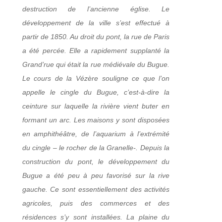
destruction de l’ancienne église. Le
développement de la ville s’est effectué à
partir de 1850. Au droit du pont, la rue de Paris
a été percée. Elle a rapidement supplanté la
Grand’rue qui était la rue médiévale du Bugue.
Le cours de la Vézère souligne ce que l’on
appelle le cingle du Bugue, c’est-à-dire la
ceinture sur laquelle la rivière vient buter en
formant un arc. Les maisons y sont disposées
en amphithéâtre, de l’aquarium à l’extrémité
du cingle – le rocher de la Granelle-. Depuis la
construction du pont, le développement du
Bugue a été peu à peu favorisé sur la rive
gauche. Ce sont essentiellement des activités
agricoles, puis des commerces et des
résidences s’y sont installées. La plaine du