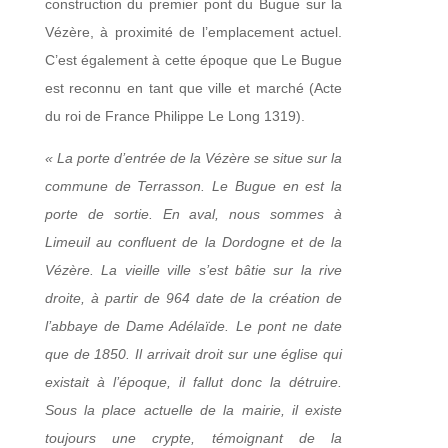
construction du premier pont du Bugue sur la
Vézère, à proximité de l’emplacement actuel.
C’est également à cette époque que Le Bugue
est reconnu en tant que ville et marché (Acte
du roi de France Philippe Le Long 1319).
« La porte d’entrée de la Vézère se situe sur la
commune de Terrasson. Le Bugue en est la
porte de sortie. En aval, nous sommes à
Limeuil au confluent de la Dordogne et de la
Vézère. La vieille ville s’est bâtie sur la rive
droite, à partir de 964 date de la création de
l’abbaye de Dame Adélaïde. Le pont ne date
que de 1850. Il arrivait droit sur une église qui
existait à l’époque, il fallut donc la détruire.
Sous la place actuelle de la mairie, il existe
toujours une crypte, témoignant de la