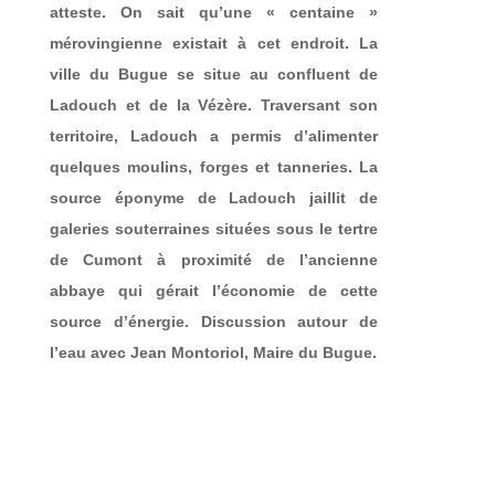
atteste. On sait qu’une « centaine »
mérovingienne existait à cet endroit. La
ville du Bugue se situe au confluent de
Ladouch et de la Vézère. Traversant son
territoire, Ladouch a permis d’alimenter
quelques moulins, forges et tanneries. La
source éponyme de Ladouch jaillit de
galeries souterraines situées sous le tertre
de Cumont à proximité de l’ancienne
abbaye qui gérait l’économie de cette
source d’énergie. Discussion autour de
l’eau avec Jean Montoriol, Maire du Bugue.