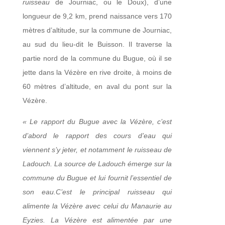
ruisseau
de Journiac, ou le Doux), d’une
longueur de 9,2 km, prend naissance vers 170
mètres d’altitude, sur la commune de Journiac,
au sud du lieu-dit le Buisson. Il traverse la
partie nord de la commune du Bugue, où il se
jette dans la Vézère en rive droite, à moins de
60 mètres d’altitude, en aval du pont sur la
Vézère.
« Le rapport du Bugue avec la Vézère, c’est
d’abord le rapport des cours d’eau qui
viennent s’y jeter, et notamment le ruisseau de
Ladouch. La source de Ladouch émerge sur la
commune du Bugue et lui fournit l’essentiel de
son eau.C’est le principal ruisseau qui
alimente la Vézère avec celui du Manaurie au
Eyzies. La Vézère est alimentée par une