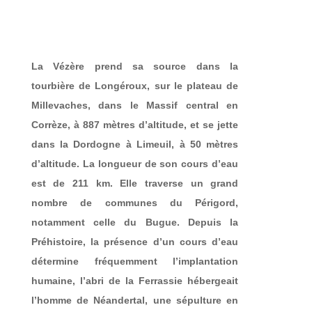
La Vézère prend sa source dans la
tourbière de Longéroux, sur le plateau de
Millevaches, dans le Massif central en
Corrèze, à 887 mètres d’altitude, et se jette
dans la Dordogne à Limeuil, à 50 mètres
d’altitude. La longueur de son cours d’eau
est de 211 km. Elle traverse un grand
nombre de communes du Périgord,
notamment celle du Bugue. Depuis la
Préhistoire, la présence d’un cours d’eau
détermine fréquemment l’implantation
humaine, l’abri de la Ferrassie hébergeait
l’homme de Néandertal, une sépulture en