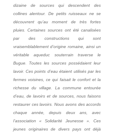
dizaine de sources qui descendent des
collines alentour. De petits ruisseaux ne se
découvrent qu’au moment de très fortes
pluies. Certaines sources ont été canalisées
par des constructions qui sont
vraisemblablement d’origine romaine, ainsi un
véritable aqueduc souterrain traverse le
Bugue. Toutes les sources possédaient leur
lavoir. Ces points d’eau étaient utilisés par les
fermes voisines, ce qui faisait le confort et la
richesse du village. La commune entourée
d’eau, de lavoirs et de sources, nous faisons
restaurer ces lavoirs. Nous avons des accords
chaque année, depuis deux ans, avec
l’association « Solidarité Jeunesse ». Ces
jeunes originaires de divers pays ont déjà