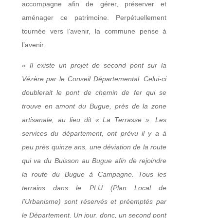
accompagne afin de gérer, préserver et
aménager ce patrimoine. Perpétuellement
tournée vers l’avenir, la commune pense à
l’avenir.
« Il existe un projet de second pont sur la
Vézère par le Conseil Départemental. Celui-ci
doublerait le pont de chemin de fer qui se
trouve en amont du Bugue, près de la zone
artisanale, au lieu dit « La Terrasse ». Les
services du département, ont prévu il y a à
peu près quinze ans, une déviation de la route
qui va du Buisson au Bugue afin de rejoindre
la route du Bugue à Campagne. Tous les
terrains dans le PLU (Plan Local de
l’Urbanisme) sont réservés et préemptés par
le Département. Un jour, donc, un second pont