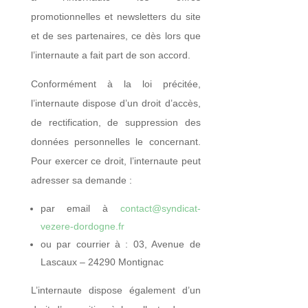
promotionnelles et newsletters du site
et de ses partenaires, ce dès lors que
l’internaute a fait part de son accord.
Conformément à la loi précitée,
l’internaute dispose d’un droit d’accès,
de rectification, de suppression des
données personnelles le concernant.
Pour exercer ce droit, l’internaute peut
adresser sa demande :
par email à
contact@syndicat-
vezere-dordogne.fr
ou par courrier à : 03, Avenue de
Lascaux – 24290 Montignac
L’internaute dispose également d’un