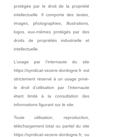
protégée par le droit de la propriété
intellectuelle. Il comporte des textes,
images, photographies, illustrations,
logos, eux-mêmes protégés par des
droits de propriétés industrielle et
intellectuelle.
L’usage par l’internaute du site
https://syndicat-vezere-dordogne.fr est
strictement réservé à un usage privé-
le droit d’utilisation par l’internaute
étant limité à la consultation des
informations figurant sur le site.
Toute utilisation, reproduction,
téléchargement total ou partiel du site
https://syndicat-vezere-dordogne.fr, ou