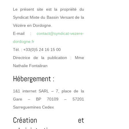
Le présent site est la propriété du
Syndicat Mixte du Bassin Versant de la
Vézère en Dordogne.
E-mail :
contact@syndicat-vezere-
dordogne.fr
Tél. : +33(0)5 24 16 15 00
Directrice de la publication : Mme
Nathalie Fontaliran
Hébergement :
1&1 internet SARL – 7, place de la
Gare – BP 70109 – 57201
Sarreguemines Cedex
Création et