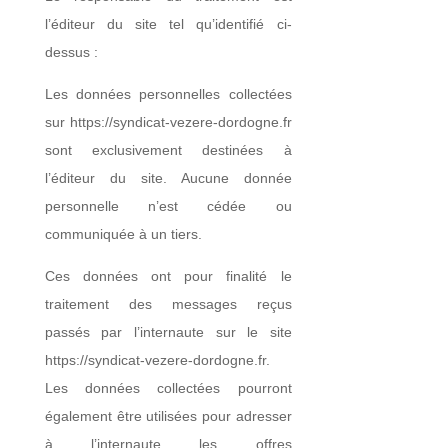
l’éditeur du site tel qu’identifié ci-
dessus :
Les données personnelles collectées
sur https://syndicat-vezere-dordogne.fr
sont exclusivement destinées à
l’éditeur du site. Aucune donnée
personnelle n’est cédée ou
communiquée à un tiers.
Ces données ont pour finalité le
traitement des messages reçus
passés par l’internaute sur le site
https://syndicat-vezere-dordogne.fr.
Les données collectées pourront
également être utilisées pour adresser
à l’internaute les offres