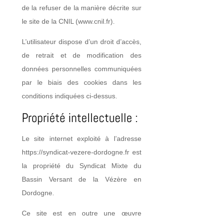
de la refuser de la manière décrite sur
le site de la CNIL (www.cnil.fr).
L’utilisateur dispose d’un droit d’accès,
de retrait et de modification des
données personnelles communiquées
par le biais des cookies dans les
conditions indiquées ci-dessus.
Propriété intellectuelle :
Le site internet exploité à l’adresse
https://syndicat-vezere-dordogne.fr est
la propriété du Syndicat Mixte du
Bassin Versant de la Vézère en
Dordogne.
Ce site est en outre une œuvre