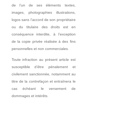
de l’un de ses éléments textes,
images, photographies illustrations,
logos sans l’accord de son propriétaire
ou du titulaire des droits est en
conséquence interdite, à l’exception
de la copie privée réalisée à des fins
personnelles et non commerciales.
Toute infraction au présent article est
susceptible d’être pénalement et
civilement sanctionnée, notamment au
titre de la contrefaçon et entraînera le
cas échéant le versement de
dommages et intérêts.