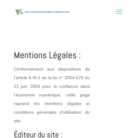
Mentions Légales :
Conformément aux dispositions de
l’article 6 III-1 de la loi n° 2004-575 du
21 juin 2004 pour la confiance dans
l’économie numérique, cette page
reprend les mentions légales et
conditions générales d’utilisation du
site.
Éditeur du site :