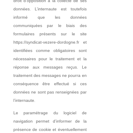
droit d’opposition à la collecte de ses
données. L’internaute est toutefois
informé que les données
communiquées par le biais des
formulaires présents sur le site
https://syndicat-vezere-dordogne.fr et
identifiées comme obligatoires sont
nécessaires pour le traitement et la
réponse aux messages reçus. Le
traitement des messages ne pourra en
conséquence être effectué si ces
données ne sont pas renseignées par
l’internaute.
Le paramétrage du logiciel de
navigation permet d’informer de la
présence de cookie et éventuellement