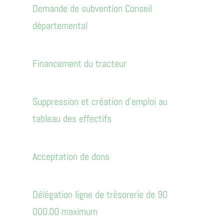
Demande de subvention Conseil
départemental
Financement du tracteur
Suppression et création d'emploi au
tableau des effectifs
Acceptation de dons
Délégation ligne de trésorerie de 90
000.00 maximum