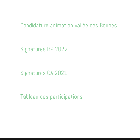
Candidature animation vallée des Beunes
Signatures BP 2022
Signatures CA 2021
Tableau des participations