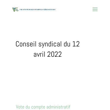
Conseil syndical du 12
avril 2022
Vote du compte administratif