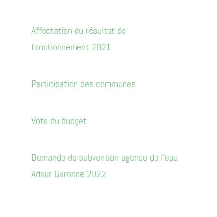
Affectation du résultat de
fonctionnement 2021
Participation des communes
Vote du budget
Demande de subvention agence de l'eau
Adour Garonne 2022